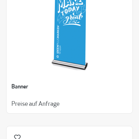
Banner
Preise auf Anfrage