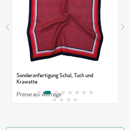
Sonderanfertigung Schal, Tuch und
Krawatte
Preise auf Anfrage