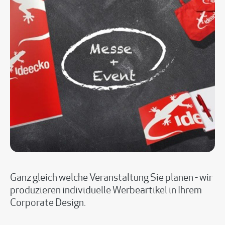
Ganz gleich welche Veranstaltung Sie planen - wir
produzieren individuelle Werbeartikel in Ihrem
Corporate Design.