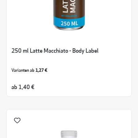
250 ml Latte Macchiato - Body Label
Varianten ab
1,27 €
ab
1,40 €