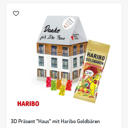
3D Präsent "Haus" mit Haribo Goldbären