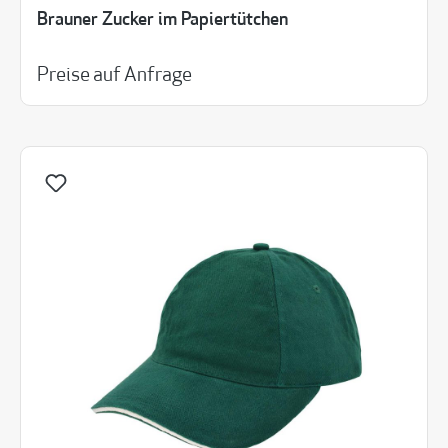
Brauner Zucker im Papiertütchen
Preise auf Anfrage