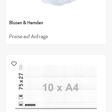
Blusen & Hemden
Preise auf Anfrage