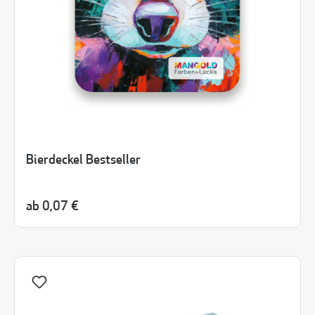
Bierdeckel Bestseller
ab
0,07 €