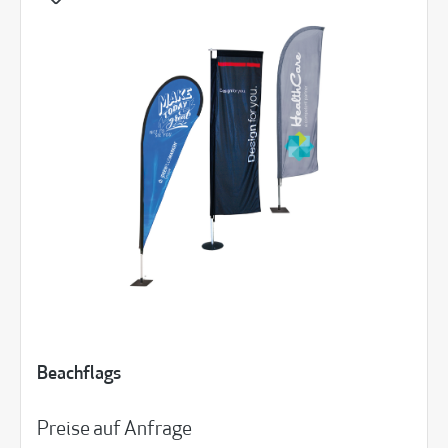
Beachflags
Preise auf Anfrage