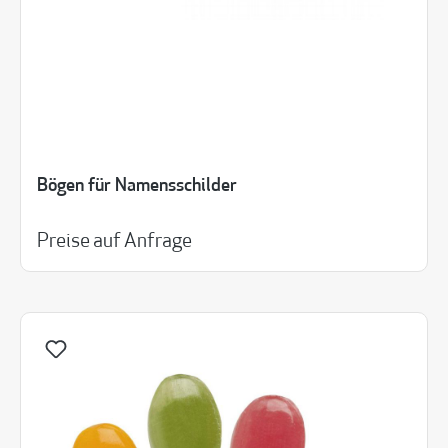
Bögen für Namensschilder
Preise auf Anfrage