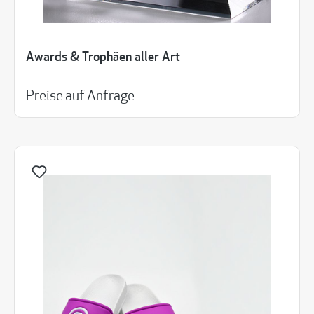
Awards & Trophäen aller Art
Preise auf Anfrage