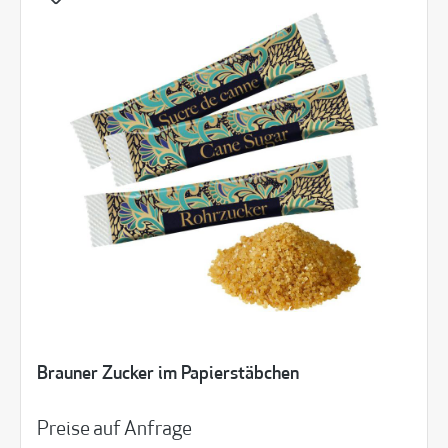
Brauner Zucker im Papierstäbchen
Preise auf Anfrage