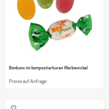
Bonbons im kompostierbaren Werbewickel
Preise auf Anfrage