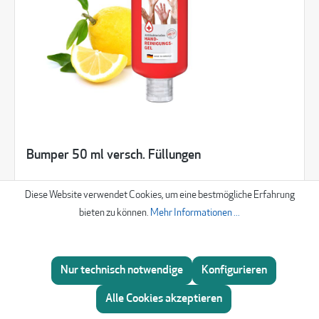
Bumper 50 ml versch. Füllungen
Diese Website verwendet Cookies, um eine bestmögliche Erfahrung
2,05 €
bieten zu können.
Mehr Informationen ...
Nur technisch notwendige
Konfigurieren
Beratung
Alle Cookies akzeptieren