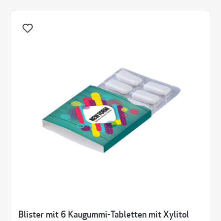
Blister mit 6 Kaugummi-Tabletten mit Xylitol