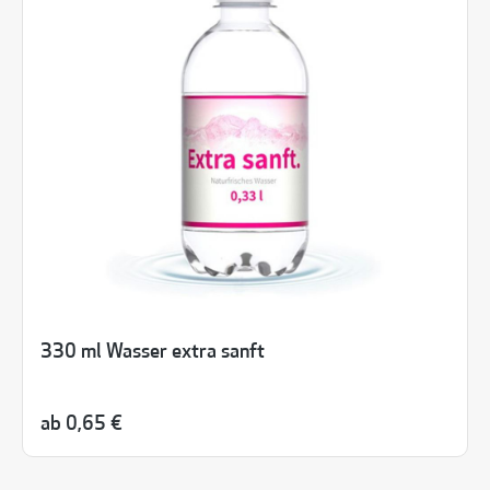
330 ml Wasser extra sanft
ab
0,65 €