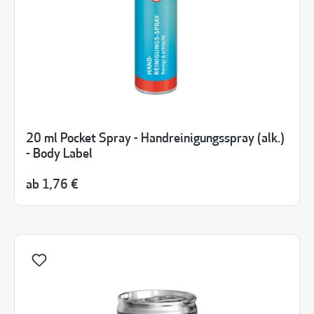
20 ml Pocket Spray - Handreinigungsspray (alk.)
- Body Label
ab
1,76 €