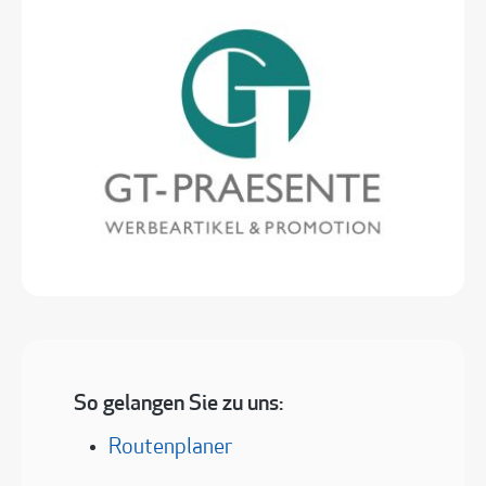
So gelangen Sie zu uns:
Routenplaner