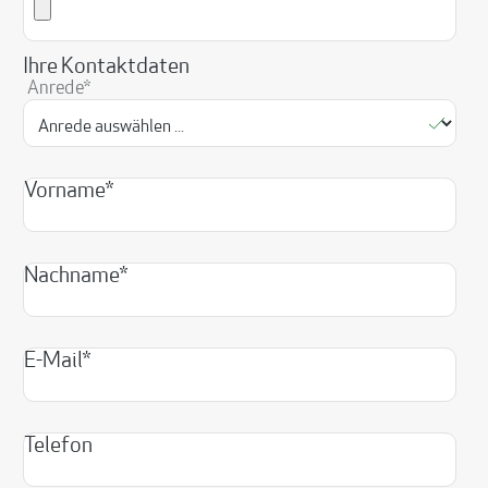
Ihre Kontaktdaten
Anrede*
Vorname*
Nachname*
E-Mail*
Telefon