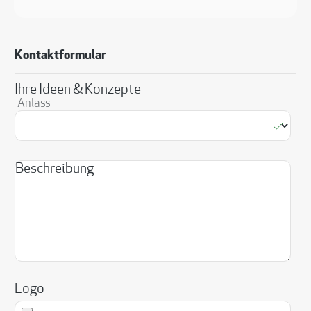
Kontaktformular
Ihre Ideen & Konzepte
Anlass
Beschreibung
Logo