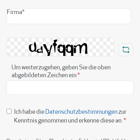
Firma*
Um weiterzugehen, geben Sie die oben
abgebildeten Zeichen ein
*
Ich habe die
Datenschutzbestimmungen
zur
Kenntnis genommen und erkenne diese an.
*