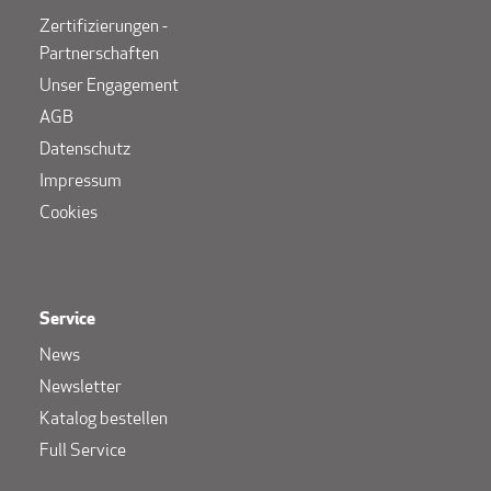
Zertifizierungen -
Partnerschaften
Unser Engagement
AGB
Datenschutz
Impressum
Cookies
Service
News
Newsletter
Katalog bestellen
Full Service