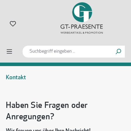
alt springen
Kontakt
Haben Sie Fragen oder
Anregungen?