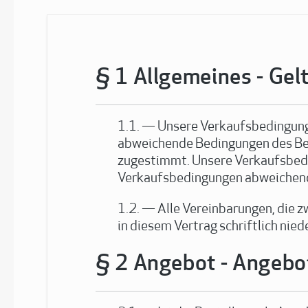
Allgemeines - Gel
Unsere Verkaufsbedingung
abweichende Bedingungen des Beste
zugestimmt. Unsere Verkaufsbedi
Verkaufsbedingungen abweichender
Alle Vereinbarungen, die 
in diesem Vertrag schriftlich nied
Angebot - Angebot