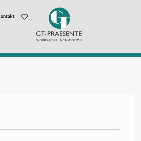
ontakt