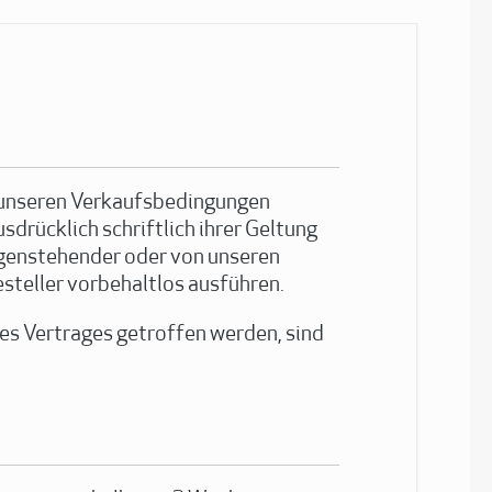
 unseren Verkaufsbedingungen
sdrücklich schriftlich ihrer Geltung
egenstehender oder von unseren
steller vorbehaltlos ausführen.
es Vertrages getroffen werden, sind