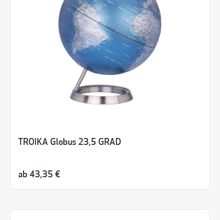
TROIKA Globus 23,5 GRAD
ab
43,35 €