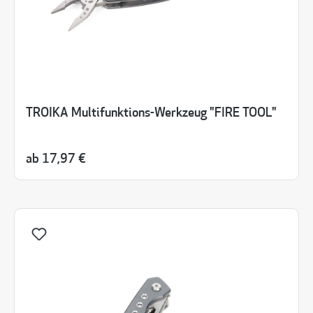
TROIKA Multifunktions-Werkzeug "FIRE TOOL"
ab
17,97 €