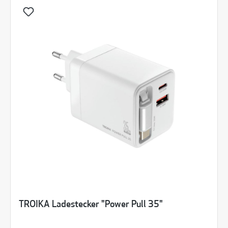
TROIKA Ladestecker "Power Pull 35"