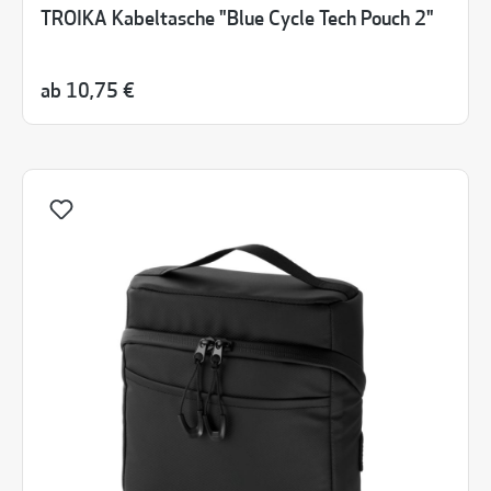
TROIKA Kabeltasche "Blue Cycle Tech Pouch 2"
ab
10,75 €