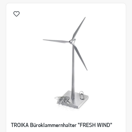
TROIKA Büroklammernhalter "FRESH WIND"