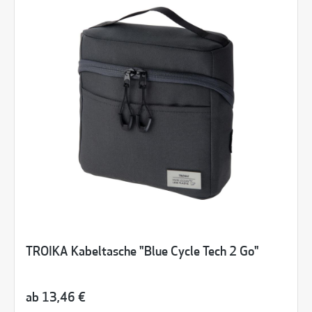
TROIKA Kabeltasche "Blue Cycle Tech 2 Go"
ab
13,46 €