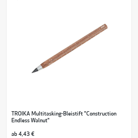
TROIKA Multitasking-Bleistift "Construction
Endless Walnut"
ab
4,43 €