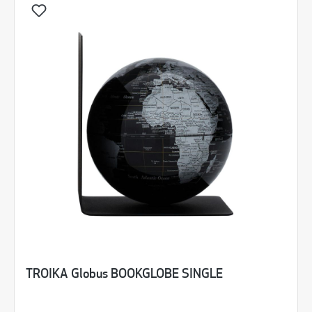
TROIKA Globus BOOKGLOBE SINGLE