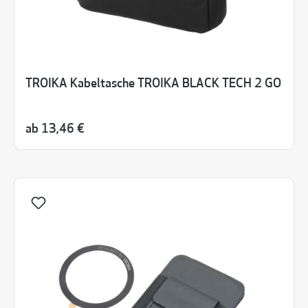
TROIKA Kabeltasche TROIKA BLACK TECH 2 GO
ab
13,46 €