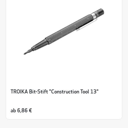
TROIKA Bit-Stift "Construction Tool 13"
ab
6,86 €