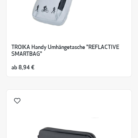
TROIKA Handy Umhängetasche "REFLACTIVE
SMARTBAG"
ab
8,94 €