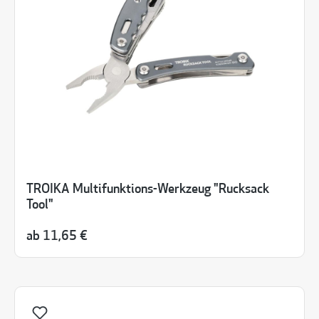
TROIKA Multifunktions-Werkzeug "Rucksack
Tool"
ab
11,65 €