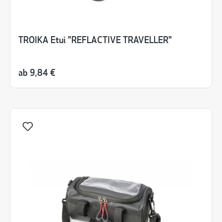
TROIKA Etui "REFLACTIVE TRAVELLER"
ab
9,84 €