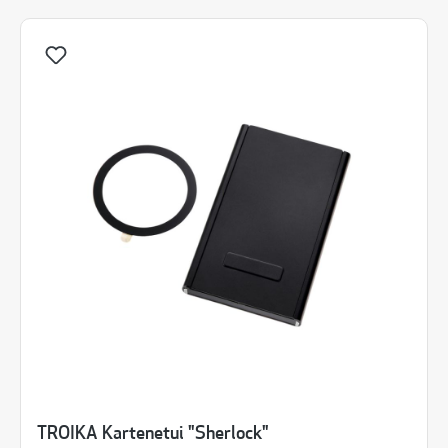
TROIKA Kartenetui "Sherlock"