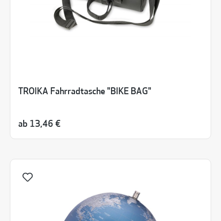
TROIKA Fahrradtasche "BIKE BAG"
ab
13,46 €