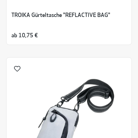
TROIKA Gürteltasche "REFLACTIVE BAG"
ab
10,75 €