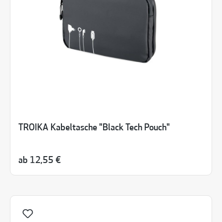
TROIKA Kabeltasche "Black Tech Pouch"
ab
12,55 €