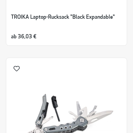
TROIKA Laptop-Rucksack "Black Expandable"
ab
36,03 €