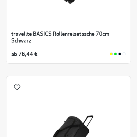
travelite BASICS Rollenreisetasche 70cm
Schwarz
ab
76,44 €