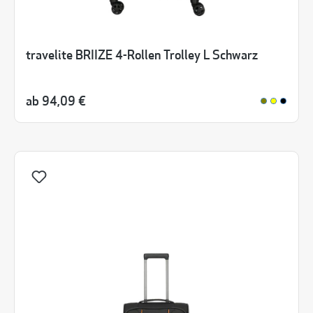
travelite BRIIZE 4-Rollen Trolley L Schwarz
ab
94,09 €