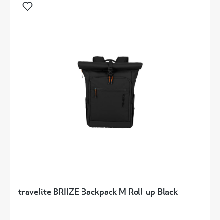
travelite BRIIZE Backpack M Roll-up Black