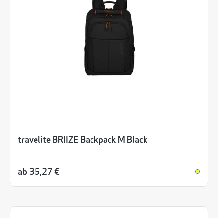
travelite BRIIZE Backpack M Black
ab
35,27 €