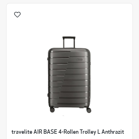
travelite AIR BASE 4-Rollen Trolley L Anthrazit