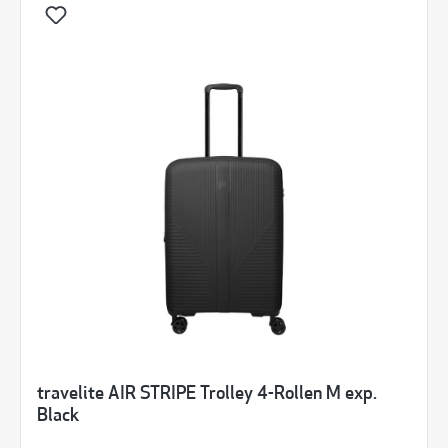
travelite AIR STRIPE Trolley 4-Rollen M exp.
Black