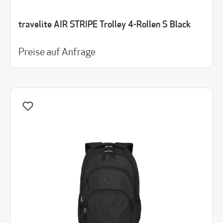
travelite AIR STRIPE Trolley 4-Rollen S Black
Preise auf Anfrage