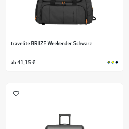
travelite BRIIZE Weekender Schwarz
ab
41,15 €