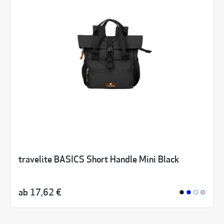
travelite BASICS Short Handle Mini Black
ab
17,62 €