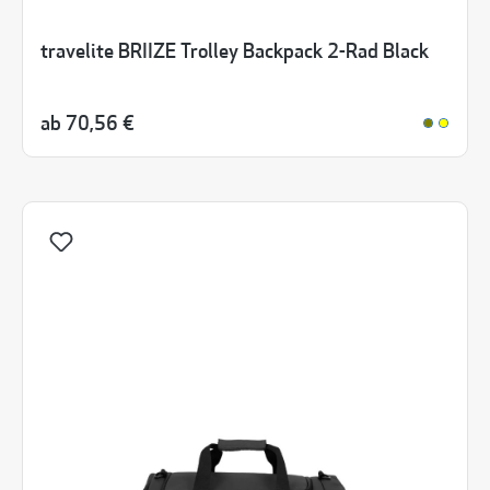
travelite BRIIZE Trolley Backpack 2-Rad Black
ab
70,56 €