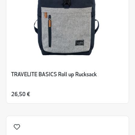
TRAVELITE BASICS Roll up Rucksack
26,50 €