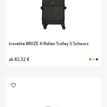
travelite BRIIZE 4-Rollen Trolley S Schwarz
ab
82,32 €