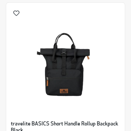
travelite BASICS Short Handle Rollup Backpack
Black