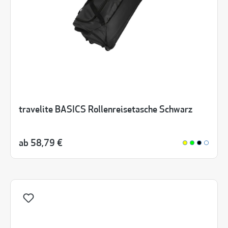
travelite BASICS Rollenreisetasche Schwarz
ab
58,79 €