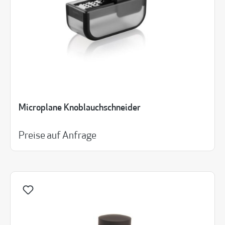
Microplane Knoblauchschneider
Preise auf Anfrage