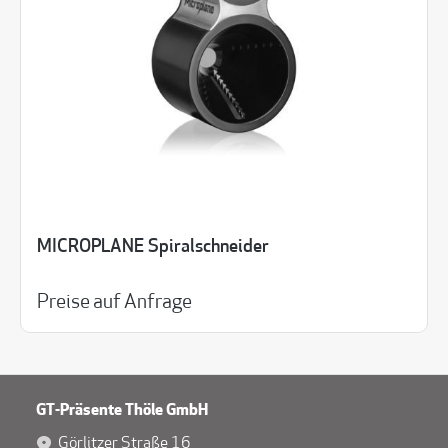
MICROPLANE Spiralschneider
Preise auf Anfrage
GT-Präsente Thöle GmbH
Görlitzer Straße 16