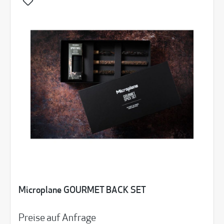
Microplane GOURMET BACK SET
Preise auf Anfrage