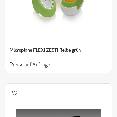
Microplane FLEXI ZESTI Reibe grün
Preise auf Anfrage