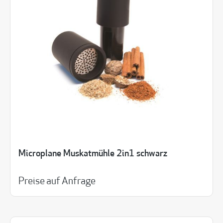
Microplane Muskatmühle 2in1 schwarz
Preise auf Anfrage