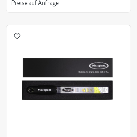
Preise auf Anfrage