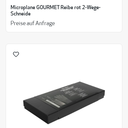
Microplane GOURMET Reibe rot 2-Wege-
Schneide
Preise auf Anfrage