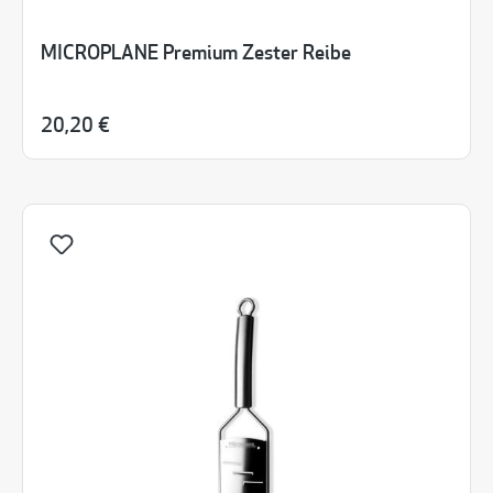
MICROPLANE Premium Zester Reibe
20,20 €