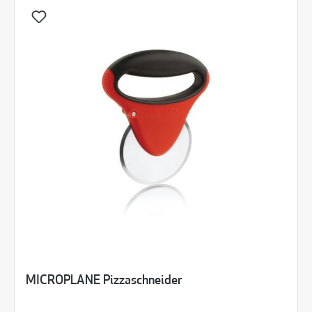
MICROPLANE Pizzaschneider