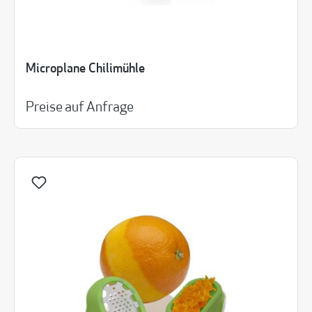
Microplane Chilimühle
Preise auf Anfrage