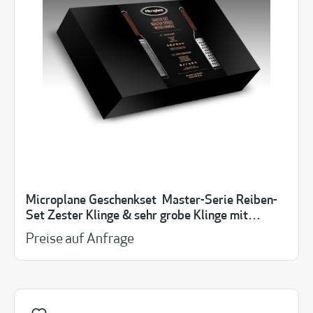
Microplane Geschenkset Master-Serie Reiben-
Set Zester Klinge & sehr grobe Klinge mit
Walnussholzgriff
Preise auf Anfrage