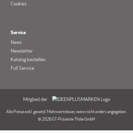
Cookies
Service
News
Newsletter
Katalog bestellen
Full Service
Mitglied der
Alle Preise exkl. gesetzl. Mehrwertsteuer, wenn nicht anders angegeben.
© 2026 GT-Präsente Thöle GmbH