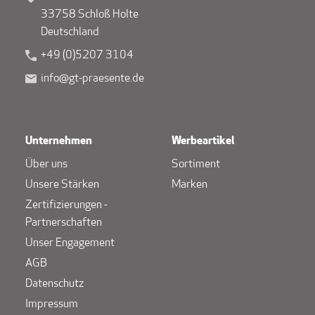
33758 Schloß Holte
Deutschland
+49 (0)5207 3104
info@gt-praesente.de
Unternehmen
Werbeartikel
Über uns
Sortiment
Unsere Stärken
Marken
Zertifizierungen -
Partnerschaften
Unser Engagement
AGB
Datenschutz
Impressum