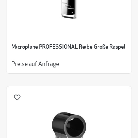
Microplane PROFESSIONAL Reibe Große Raspel
Preise auf Anfrage