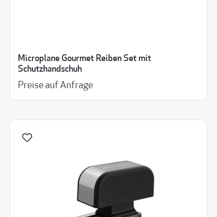
Microplane Gourmet Reiben Set mit
Schutzhandschuh
Preise auf Anfrage