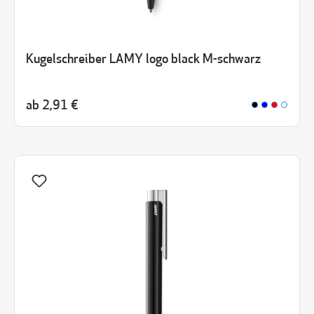
Kugelschreiber LAMY logo black M-schwarz
ab
2,91 €