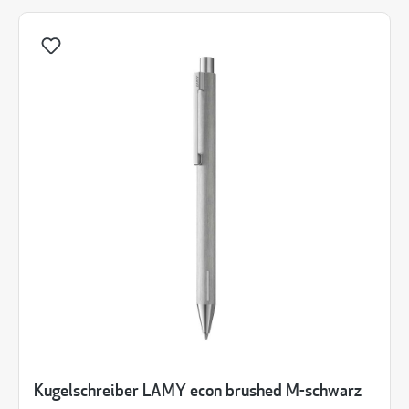
Kugelschreiber LAMY econ brushed M-schwarz