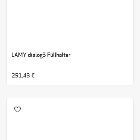
LAMY dialog3 Füllhalter
251,43 €