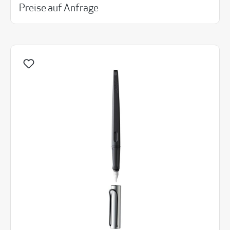
Preise auf Anfrage