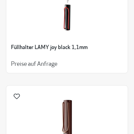
Füllhalter LAMY joy black 1,1mm
Preise auf Anfrage