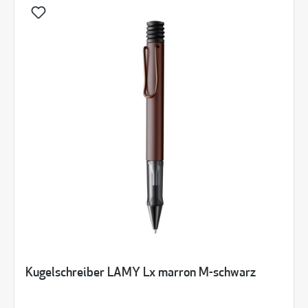
Kugelschreiber LAMY Lx marron M-schwarz