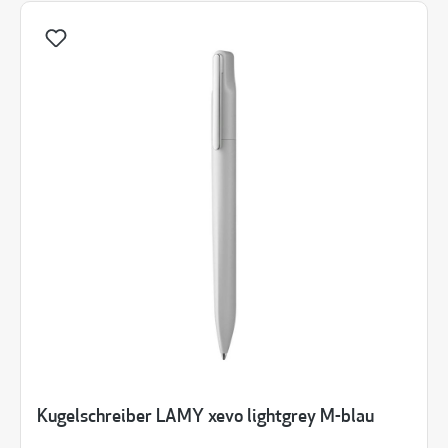
Kugelschreiber LAMY xevo lightgrey M-blau